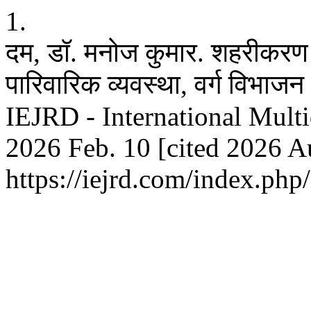
1.
दम, डॉ. मनोज कुमार. शहरीकरण
पारिवारिक व्यवस्था, वर्ग विभा
IEJRD - International Multid
2026 Feb. 10 [cited 2026 Au
https://iejrd.com/index.php/