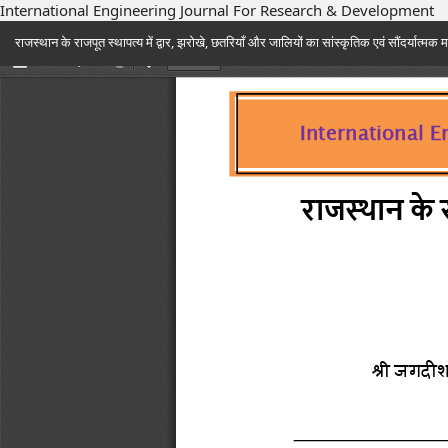
International Engineering Journal For Research & Development
Return
राजस्थान के राजपूत स्थापत्य में द्वार, झरोखे, छतरियाँ और जालियों का सांस्कृतिक एवं सौंदर्यात्मक म
to
Article
Details